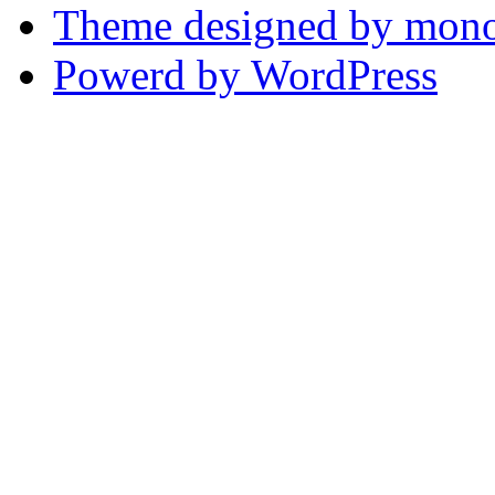
Theme designed by mono
Powerd by WordPress