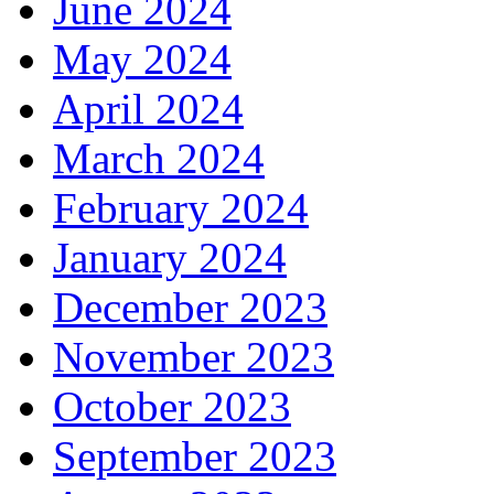
June 2024
May 2024
April 2024
March 2024
February 2024
January 2024
December 2023
November 2023
October 2023
September 2023