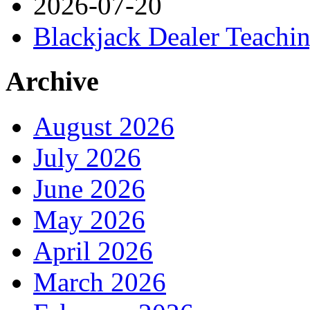
2026-07-20
Blackjack Dealer Teachi
Archive
August 2026
July 2026
June 2026
May 2026
April 2026
March 2026