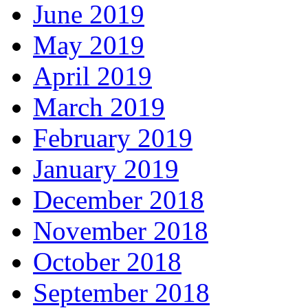
June 2019
May 2019
April 2019
March 2019
February 2019
January 2019
December 2018
November 2018
October 2018
September 2018