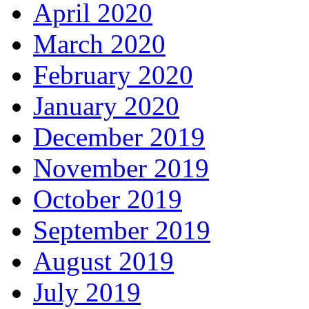
April 2020
March 2020
February 2020
January 2020
December 2019
November 2019
October 2019
September 2019
August 2019
July 2019