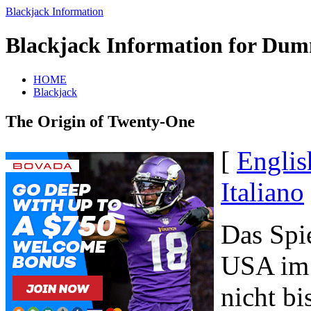
Blackjack Information
Blackjack Information for Dum
HOME
Blackjack
The Origin of Twenty-One
[
Englis
Italiano
Das Spi
USA im 
nicht bi