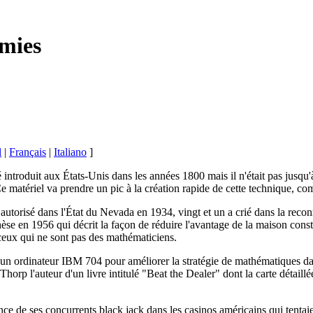
mies
l
|
Français
|
Italiano
]
 introduit aux États-Unis dans les années 1800 mais il n'était pas jusqu'
e matériel va prendre un pic à la création rapide de cette technique, co
autorisé dans l'État du Nevada en 1934, vingt et un a crié dans la recon
se en 1956 qui décrit la façon de réduire l'avantage de la maison constru
ceux qui ne sont pas des mathématiciens.
é un ordinateur IBM 704 pour améliorer la stratégie de mathématiques dan
orp l'auteur d'un livre intitulé "Beat the Dealer" dont la carte détaillé
ance de ses concurrents black jack dans les casinos américains qui tenta