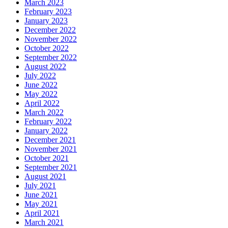
March 2023
February 2023
January 2023
December 2022
November 2022
October 2022
September 2022
August 2022
July 2022
June 2022
May 2022
April 2022
March 2022
February 2022
January 2022
December 2021
November 2021
October 2021
September 2021
August 2021
July 2021
June 2021
May 2021
April 2021
March 2021