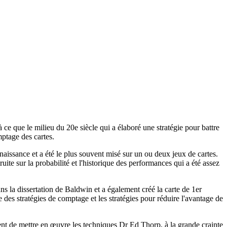
à ce que le milieu du 20e siècle qui a élaboré une stratégie pour battre
mptage des cartes.
naissance et a été le plus souvent misé sur un ou deux jeux de cartes.
ite sur la probabilité et l'historique des performances qui a été assez
s la dissertation de Baldwin et a également créé la carte de 1er
e des stratégies de comptage et les stratégies pour réduire l'avantage de
ient de mettre en œuvre les techniques Dr Ed Thorp, à la grande crainte