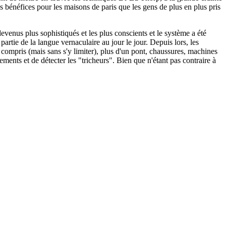
es bénéfices pour les maisons de paris que les gens de plus en plus pris
evenus plus sophistiqués et les plus conscients et le système a été
rtie de la langue vernaculaire au jour le jour. Depuis lors, les
 compris (mais sans s'y limiter), plus d'un pont, chaussures, machines
ents et de détecter les "tricheurs". Bien que n'étant pas contraire à