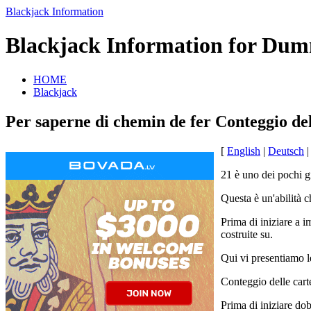
Blackjack Information
Blackjack Information for Dum
HOME
Blackjack
Per saperne di chemin de fer Conteggio dell
[
English
|
Deutsch
21 è uno dei pochi g
Questa è un'abilità c
Prima di iniziare a i
costruite su.
Qui vi presentiamo l
Conteggio delle cart
Prima di iniziare dob