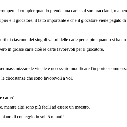
errompere il croupier quando prende una carta sul suo braccianti, ma pe
ier e il giocatore, il fatto importante è che il giocatore viene pagato d
ti di ciascuno dei singoli valori delle carte per capire quando si ha un 
ro in grosse carte cioè le carte favorevoli per il giocatore.
per massimizzare le vincite è necessario modificare l'importo scommess
 le circostanze che sono favorevoli a voi.
e carte?
e, mentre altri sono più facili ad essere un maestro.
e piano di conteggio in soli 5 minuti!