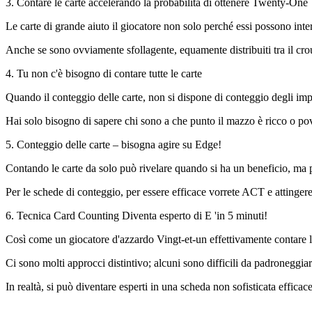
3. Contare le carte accelerando la probabilità di ottenere Twenty-One
Le carte di grande aiuto il giocatore non solo perché essi possono int
Anche se sono ovviamente sfollagente, equamente distribuiti tra il croup
4. Tu non c'è bisogno di contare tutte le carte
Quando il conteggio delle carte, non si dispone di conteggio degli impor
Hai solo bisogno di sapere chi sono a che punto il mazzo è ricco o pove
5. Conteggio delle carte – bisogna agire su Edge!
Contando le carte da solo può rivelare quando si ha un beneficio, ma 
Per le schede di conteggio, per essere efficace vorrete ACT e attingere
6. Tecnica Card Counting Diventa esperto di E 'in 5 minuti!
Così come un giocatore d'azzardo Vingt-et-un effettivamente contare l
Ci sono molti approcci distintivo; alcuni sono difficili da padroneggiar
In realtà, si può diventare esperti in una scheda non sofisticata efficac