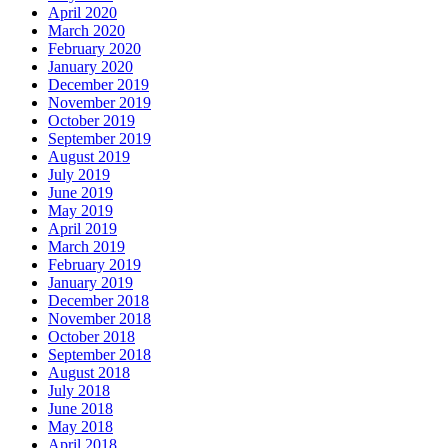
April 2020
March 2020
February 2020
January 2020
December 2019
November 2019
October 2019
September 2019
August 2019
July 2019
June 2019
May 2019
April 2019
March 2019
February 2019
January 2019
December 2018
November 2018
October 2018
September 2018
August 2018
July 2018
June 2018
May 2018
April 2018