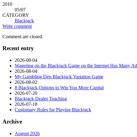
2010
05
/07
CATEGORY
Blackjack
Write comment
Comment are closed.
Recent entry
2026-08-04
Wagering on the Blackjack Game on the Internet Has Many A
2026-08-04
My Gambling Den Blackjack Variation Game
2026-08-02
8 Blackjack Options to Win You More Capital
2026-07-20
Blackjack Dealer Teaching
2026-07-18
Customary Rules for Playing Blackjack
Archive
August 2026