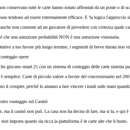
 non conservano tutte le carte hanno notato affrontati da un ponte o di s
i base tendono ad essere estremamente efficace. E 'la logica l'approccio
 anche non consente ad un giocatore di prevedere con certezza quale carta
 è che una astrazione probabilità NON è una astrazione visionaria.
ttative a tuo favore più lungo termine, i segmenti di breve durata non v
 conteggio opere
che giocano smart 21 con un sistema di conteggio delle carte sistema pu
è semplice. Carte di piccolo valore a favore del concessionario nel 2001,
no il croupier, perché lo aiutano a fare vincere i totali sulle mani quando
vostro vantaggio sul Casinò
le, ma il casinò non può. La casa non ha deciso di fare, ma si fa, e qui è 
on importa quanto sia ricca la piattaforma è in carte alte che li busto.