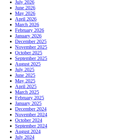
July 2026
June 2026
May 2026
April 2026
March 2026
February 2026
January 2026
December 2025
November 2025
October 2025
September 2025
August 2025
July 2025
June 2025
May 2025
April 2025
March 2025
February 2025
January 2025
December 2024
November 2024
October 2024
September 2024
August 2024
July 2024