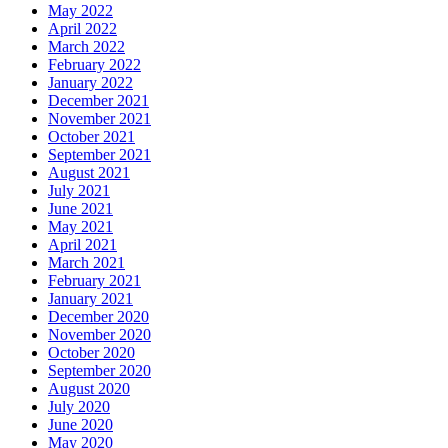
May 2022
April 2022
March 2022
February 2022
January 2022
December 2021
November 2021
October 2021
September 2021
August 2021
July 2021
June 2021
May 2021
April 2021
March 2021
February 2021
January 2021
December 2020
November 2020
October 2020
September 2020
August 2020
July 2020
June 2020
May 2020