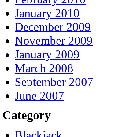
January 2010
December 2009
November 2009
January 2009
March 2008
September 2007
June 2007
Category
Blackjack