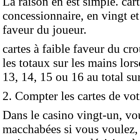
La raison en est simple. car
concessionnaire, en vingt et 
faveur du joueur.
cartes à faible faveur du crou
les totaux sur les mains lors
13, 14, 15 ou 16 au total su
2. Compter les cartes de vot
Dans le casino vingt-un, vou
macchabées si vous voulez, 