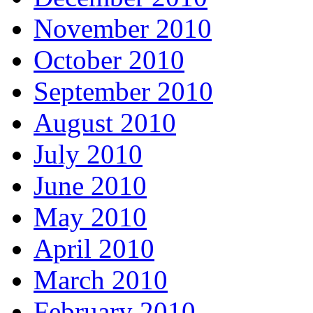
November 2010
October 2010
September 2010
August 2010
July 2010
June 2010
May 2010
April 2010
March 2010
February 2010