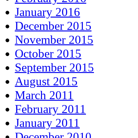
January 2016
December 2015
November 2015
October 2015
September 2015
August 2015
March 2011
February 2011
January 2011
December 2010