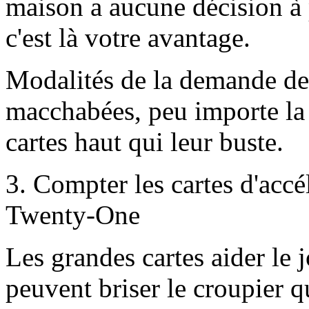
maison a aucune décision à p
c'est là votre avantage.
Modalités de la demande de 
macchabées, peu importe la r
cartes haut qui leur buste.
3. Compter les cartes d'accél
Twenty-One
Les grandes cartes aider le 
peuvent briser le croupier q