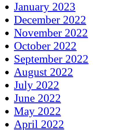
January 2023
December 2022
November 2022
October 2022
September 2022
August 2022
July 2022
June 2022
May 2022
April 2022