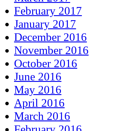
February 2017
January 2017
December 2016
November 2016
October 2016
June 2016
May 2016
April 2016
March 2016
February 2016