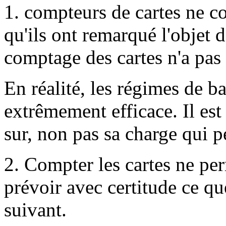
1. compteurs de cartes ne co
qu'ils ont remarqué l'objet 
comptage des cartes n'a pas
En réalité, les régimes de b
extrêmement efficace. Il est
sur, non pas sa charge qui p
2. Compter les cartes ne pe
prévoir avec certitude ce que
suivant.