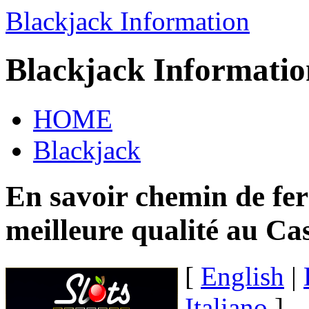
Blackjack Information
Blackjack Informati
HOME
Blackjack
En savoir chemin de fer
meilleure qualité au Ca
[
English
|
Italiano
]