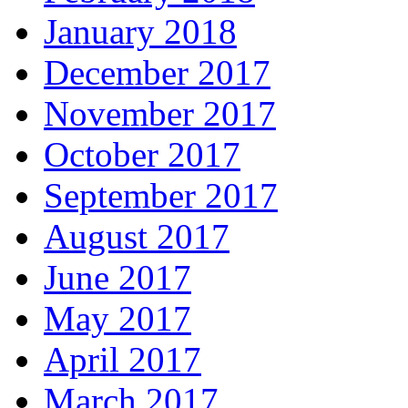
January 2018
December 2017
November 2017
October 2017
September 2017
August 2017
June 2017
May 2017
April 2017
March 2017