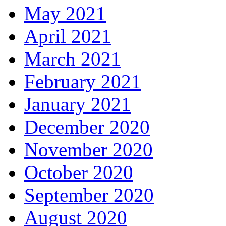
May 2021
April 2021
March 2021
February 2021
January 2021
December 2020
November 2020
October 2020
September 2020
August 2020