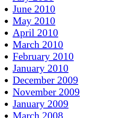
June 2010
May 2010
April 2010
March 2010
February 2010
January 2010
December 2009
November 2009
January 2009
March 2008