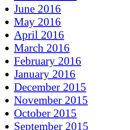
June 2016
May 2016
April 2016
March 2016
February 2016
January 2016
December 2015
November 2015
October 2015
September 2015