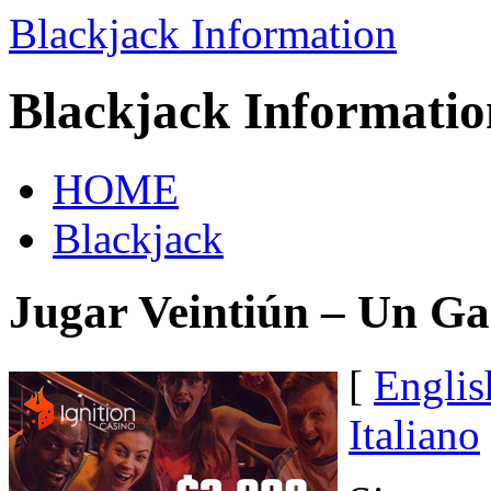
Blackjack Information
Blackjack Informati
HOME
Blackjack
Jugar Veintiún – Un G
[
Englis
Italiano