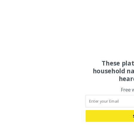
These pla
household na
hear
Free 