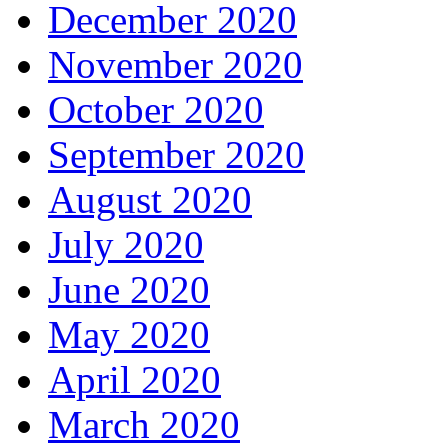
December 2020
November 2020
October 2020
September 2020
August 2020
July 2020
June 2020
May 2020
April 2020
March 2020