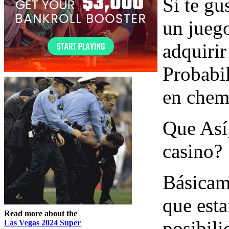
Si te gu
un juego
adquirir
Probabil
en chemi
Que Así
casino?
Básicame
que est
Read more about the
posibili
Las Vegas 2024 Super