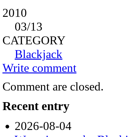
2010
03
/13
CATEGORY
Blackjack
Write comment
Comment are closed.
Recent entry
2026-08-04