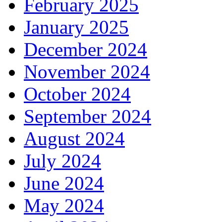
February 2025
January 2025
December 2024
November 2024
October 2024
September 2024
August 2024
July 2024
June 2024
May 2024