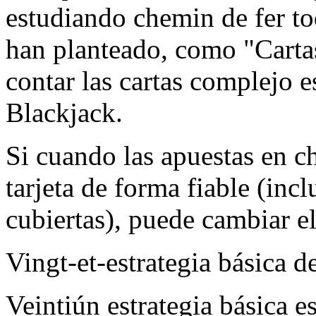
estudiando chemin de fer to
han planteado, como "Cartas
contar las cartas complejo e
Blackjack.
Si cuando las apuestas en c
tarjeta de forma fiable (incl
cubiertas), puede cambiar el
Vingt-et-estrategia básica 
Veintiún estrategia básica 