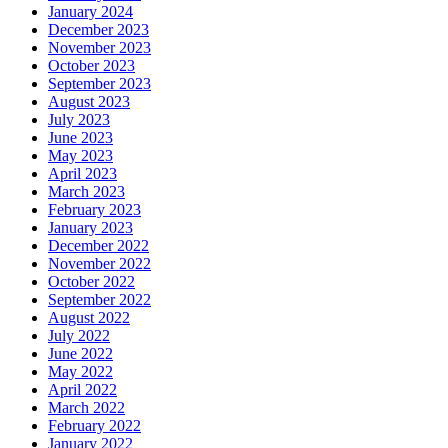
January 2024
December 2023
November 2023
October 2023
September 2023
August 2023
July 2023
June 2023
May 2023
April 2023
March 2023
February 2023
January 2023
December 2022
November 2022
October 2022
September 2022
August 2022
July 2022
June 2022
May 2022
April 2022
March 2022
February 2022
January 2022