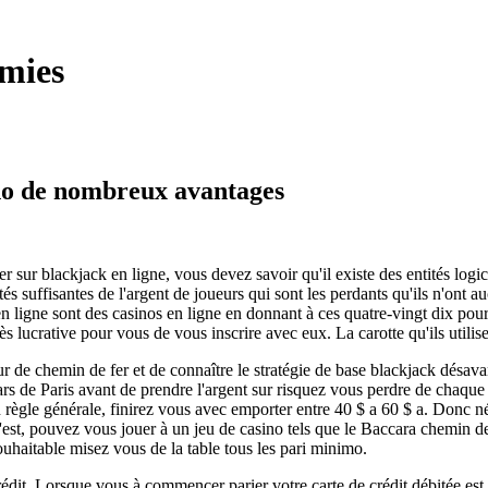
mies
uno de nombreux avantages
er sur blackjack en ligne, vous devez savoir qu'il existe des entités logi
s suffisantes de l'argent de joueurs qui sont les perdants qu'ils n'ont 
en ligne sont des casinos en ligne en donnant à ces quatre-vingt dix pou
rès lucrative pour vous de vous inscrire avec eux. La carotte qu'ils utili
ur de chemin de fer et de connaître le stratégie de base blackjack désa
rs de Paris avant de prendre l'argent sur risquez vous perdre de chaque 
 en règle générale, finirez vous avec emporter entre 40 $ a 60 $ a. Donc
est, pouvez vous jouer à un jeu de casino tels que le Baccara chemin de
ouhaitable misez vous de la table tous les pari minimo.
crédit. Lorsque vous à commencer parier votre carte de crédit débitée est,