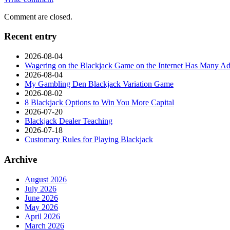
Comment are closed.
Recent entry
2026-08-04
Wagering on the Blackjack Game on the Internet Has Many A
2026-08-04
My Gambling Den Blackjack Variation Game
2026-08-02
8 Blackjack Options to Win You More Capital
2026-07-20
Blackjack Dealer Teaching
2026-07-18
Customary Rules for Playing Blackjack
Archive
August 2026
July 2026
June 2026
May 2026
April 2026
March 2026