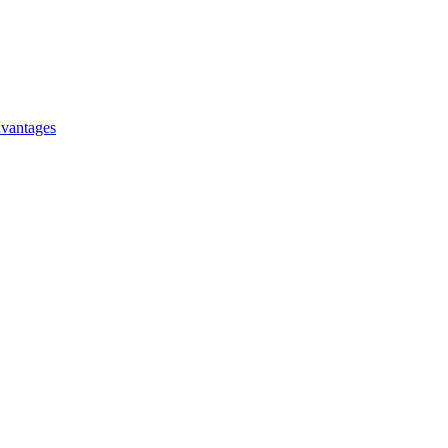
dvantages