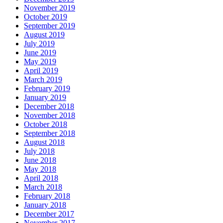
November 2019
October 2019
September 2019
August 2019
July 2019
June 2019
May 2019
April 2019
March 2019
February 2019
January 2019
December 2018
November 2018
October 2018
September 2018
August 2018
July 2018
June 2018
May 2018
April 2018
March 2018
February 2018
January 2018
December 2017
November 2017