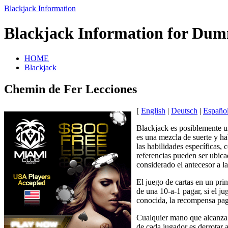
Blackjack Information
Blackjack Information for Dum
HOME
Blackjack
Chemin de Fer Lecciones
[
English
|
Deutsch
|
Españo
Blackjack es posiblemente u
es una mezcla de suerte y ha
las habilidades específicas, 
referencias pueden ser ubica
considerado el antecesor a la
El juego de cartas en un pri
de una 10-a-1 pagar, si el j
conocida, la recompensa pag
Cualquier mano que alcanza u
de cada jugador es derrotar 