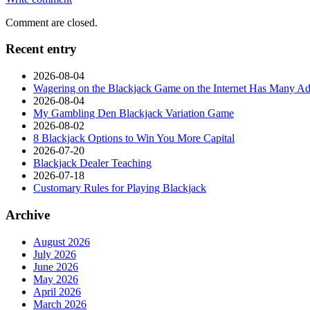
Comment are closed.
Recent entry
2026-08-04
Wagering on the Blackjack Game on the Internet Has Many A
2026-08-04
My Gambling Den Blackjack Variation Game
2026-08-02
8 Blackjack Options to Win You More Capital
2026-07-20
Blackjack Dealer Teaching
2026-07-18
Customary Rules for Playing Blackjack
Archive
August 2026
July 2026
June 2026
May 2026
April 2026
March 2026